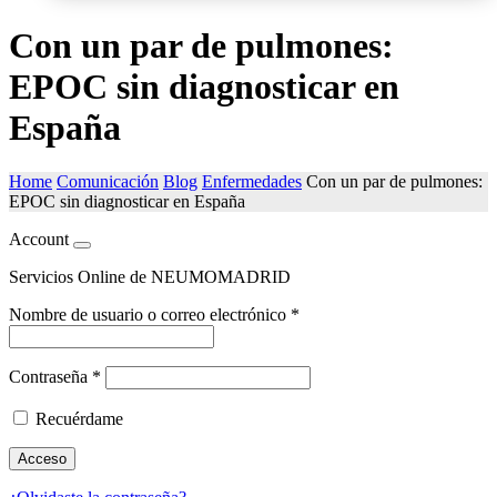
Con un par de pulmones:
EPOC sin diagnosticar en
España
Home
Comunicación
Blog
Enfermedades
Con un par de pulmones:
EPOC sin diagnosticar en España
Account
Servicios Online de NEUMOMADRID
Nombre de usuario o correo electrónico
*
Contraseña
*
Recuérdame
Acceso