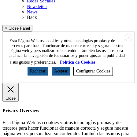
Redes Sociales
Newsletter
News
Back
× Close Panel
X
Esta Página Web usa cookies y otras tecnologías propias y de
terceros para hacer funcionar de manera correcta y segura nuestra
página web y personalizar su contenido. También las usamos para
analizar la navegación de los usuarios y poder ajustar la publicidad
a sus gustos y preferencias.
Política de Cookies
Rechazar
Aceptar
Configurar Cookies
Close
Privacy Overview
Esta Página Web usa cookies y otras tecnologías propias y de
terceros para hacer funcionar de manera correcta y segura nuestra
página web y personalizar su contenido. También las usamos para