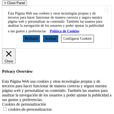
× Close Panel
X
Esta Página Web usa cookies y otras tecnologías propias y de
terceros para hacer funcionar de manera correcta y segura nuestra
página web y personalizar su contenido. También las usamos para
analizar la navegación de los usuarios y poder ajustar la publicidad
a sus gustos y preferencias.
Política de Cookies
Rechazar
Aceptar
Configurar Cookies
Close
Privacy Overview
Esta Página Web usa cookies y otras tecnologías propias y de
terceros para hacer funcionar de manera correcta y segura nuestra
página web y personalizar su contenido. También las usamos para
analizar la navegación de los usuarios y poder ajustar la publicidad a
sus gustos y preferencias.
Cookies de personalización
cookies-de-personalizacion