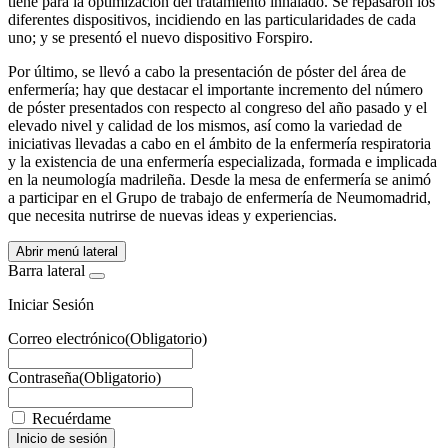
tiene para la optimización del tratamiento inhalado. Se repasaron los
diferentes dispositivos, incidiendo en las particularidades de cada
uno; y se presentó el nuevo dispositivo Forspiro.
Por último, se llevó a cabo la presentación de póster del área de
enfermería; hay que destacar el importante incremento del número
de póster presentados con respecto al congreso del año pasado y el
elevado nivel y calidad de los mismos, así como la variedad de
iniciativas llevadas a cabo en el ámbito de la enfermería respiratoria
y la existencia de una enfermería especializada, formada e implicada
en la neumología madrileña. Desde la mesa de enfermería se animó
a participar en el Grupo de trabajo de enfermería de Neumomadrid,
que necesita nutrirse de nuevas ideas y experiencias.
Abrir menú lateral
Barra lateral
Iniciar Sesión
Correo electrónico
(Obligatorio)
Contraseña
(Obligatorio)
Recuérdame