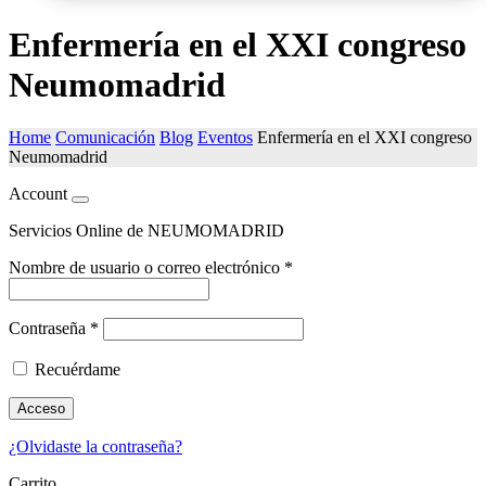
Enfermería en el XXI congreso
Neumomadrid
Home
Comunicación
Blog
Eventos
Enfermería en el XXI congreso
Neumomadrid
Account
Servicios Online de NEUMOMADRID
Nombre de usuario o correo electrónico
*
Contraseña
*
Recuérdame
Acceso
¿Olvidaste la contraseña?
Carrito