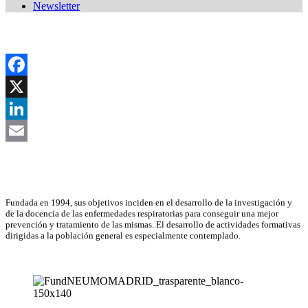
Newsletter
Facebook
X
LinkedIn
Email
Asociación Científica
Fundada en 1994, sus objetivos inciden en el desarrollo de la investigación y
de la docencia de las enfermedades respiratorias para conseguir una mejor
prevención y tratamiento de las mismas. El desarrollo de actividades formativas
dirigidas a la población general es especialmente contemplado.