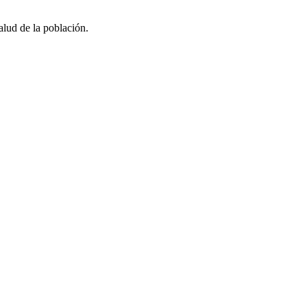
lud de la población.