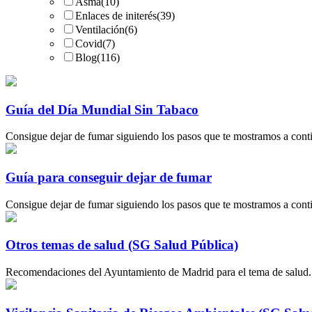
Asma
(10)
Enlaces de initerés
(39)
Ventilación
(6)
Covid
(7)
Blog
(116)
Guía del Día Mundial Sin Tabaco
Consigue dejar de fumar siguiendo los pasos que te mostramos a conti
Guía para conseguir dejar de fumar
Consigue dejar de fumar siguiendo los pasos que te mostramos a contin
Otros temas de salud (SG Salud Pública)
Recomendaciones del Ayuntamiento de Madrid para el tema de salud. 