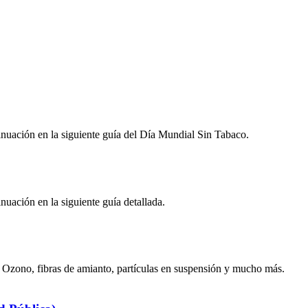
nuación en la siguiente guía del Día Mundial Sin Tabaco.
uación en la siguiente guía detallada.
Ozono, fibras de amianto, partículas en suspensión y mucho más.