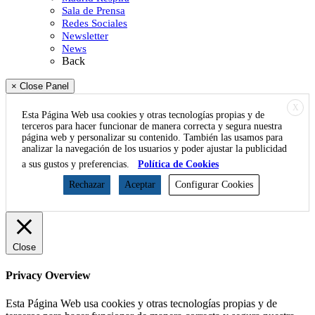
Sala de Prensa
Redes Sociales
Newsletter
News
Back
× Close Panel
X
Esta Página Web usa cookies y otras tecnologías propias y de
terceros para hacer funcionar de manera correcta y segura nuestra
página web y personalizar su contenido. También las usamos para
analizar la navegación de los usuarios y poder ajustar la publicidad
a sus gustos y preferencias.
Política de Cookies
Rechazar
Aceptar
Configurar Cookies
Close
Privacy Overview
Esta Página Web usa cookies y otras tecnologías propias y de