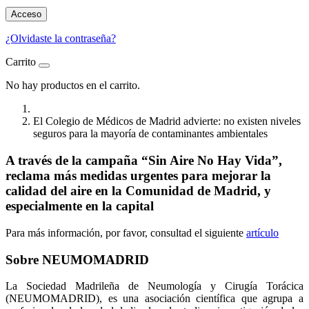
Acceso
¿Olvidaste la contraseña?
Carrito
No hay productos en el carrito.
El Colegio de Médicos de Madrid advierte: no existen niveles
seguros para la mayoría de contaminantes ambientales
A través de la campaña “Sin Aire No Hay Vida”,
reclama más medidas urgentes para mejorar la
calidad del aire en la Comunidad de Madrid, y
especialmente en la capital
Para más información, por favor, consultad el siguiente
artículo
Sobre NEUMOMADRID
La Sociedad Madrileña de Neumología y Cirugía Torácica
(NEUMOMADRID), es una asociación científica que agrupa a