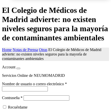
El Colegio de Médicos de
Madrid advierte: no existen
niveles seguros para la mayoría
de contaminantes ambientales
Home
Notas de Prensa
Otras
El Colegio de Médicos de Madrid
advierte: no existen niveles seguros para la mayoría de
contaminantes ambientales
Account
Servicios Online de NEUMOMADRID
Nombre de usuario o correo electrónico
*
Contraseña
*
Recuérdame