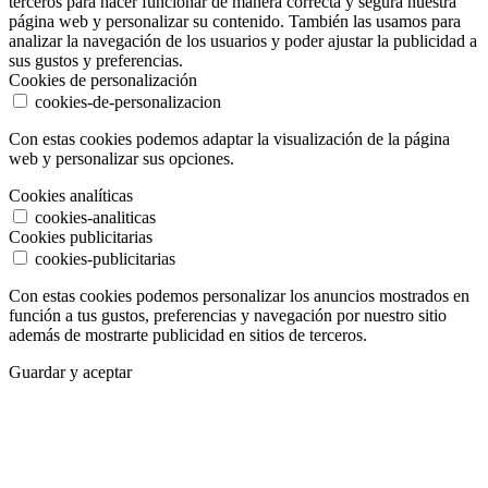
terceros para hacer funcionar de manera correcta y segura nuestra
página web y personalizar su contenido. También las usamos para
analizar la navegación de los usuarios y poder ajustar la publicidad a
sus gustos y preferencias.
Cookies de personalización
cookies-de-personalizacion
Con estas cookies podemos adaptar la visualización de la página
web y personalizar sus opciones.
Cookies analíticas
cookies-analiticas
Cookies publicitarias
cookies-publicitarias
Con estas cookies podemos personalizar los anuncios mostrados en
función a tus gustos, preferencias y navegación por nuestro sitio
además de mostrarte publicidad en sitios de terceros.
Guardar y aceptar