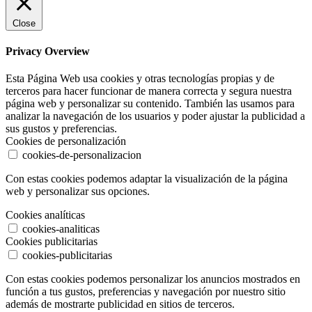
Close
Privacy Overview
Esta Página Web usa cookies y otras tecnologías propias y de
terceros para hacer funcionar de manera correcta y segura nuestra
página web y personalizar su contenido. También las usamos para
analizar la navegación de los usuarios y poder ajustar la publicidad a
sus gustos y preferencias.
Cookies de personalización
cookies-de-personalizacion
Con estas cookies podemos adaptar la visualización de la página
web y personalizar sus opciones.
Cookies analíticas
cookies-analiticas
Cookies publicitarias
cookies-publicitarias
Con estas cookies podemos personalizar los anuncios mostrados en
función a tus gustos, preferencias y navegación por nuestro sitio
además de mostrarte publicidad en sitios de terceros.