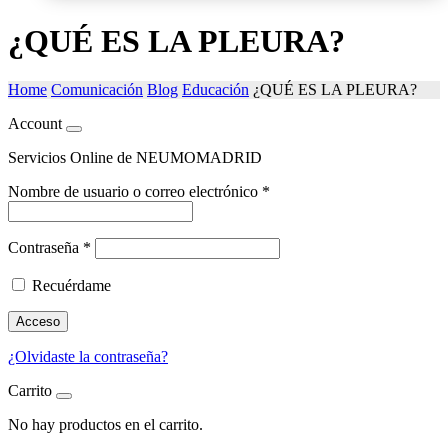
¿QUÉ ES LA PLEURA?
Home
Comunicación
Blog
Educación
¿QUÉ ES LA PLEURA?
Account
Servicios Online de NEUMOMADRID
Nombre de usuario o correo electrónico
*
Contraseña
*
Recuérdame
Acceso
¿Olvidaste la contraseña?
Carrito
No hay productos en el carrito.