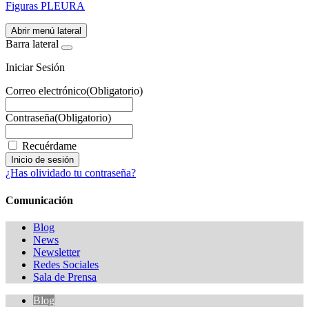
Figuras PLEURA
Abrir menú lateral
Barra lateral
Iniciar Sesión
Correo electrónico
(Obligatorio)
Contraseña
(Obligatorio)
Recuérdame
¿Has olividado tu contraseña?
Comunicación
Blog
News
Newsletter
Redes Sociales
Sala de Prensa
Blog