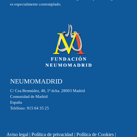
es especialmente contemplado.
NEUMOMADRID
C/ Cea Bermúdez, 46, 1º dcha. 28003 Madrid
Comunidad de Madrid
España
Teléfono: 915 64 35 25
Aviso legal
|
Política de privacidad
|
Política de Cookies
|