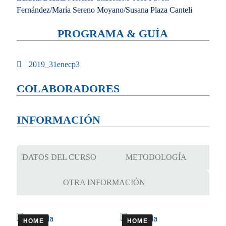
Fernández/María Sereno Moyano/Susana Plaza Canteli
PROGRAMA & GUÍA
2019_31enecp3
COLABORADORES
INFORMACIÓN
DATOS DEL CURSO
METODOLOGÍA
OTRA INFORMACIÓN
HOME
HOME