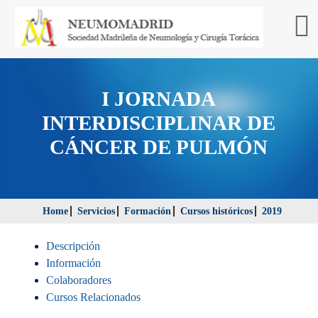
I JORNADA
INTERDISCIPLINAR DE
CÁNCER DE PULMÓN
Home
Servicios
Formación
Cursos históricos
2019
Descripción
Información
Colaboradores
Cursos Relacionados