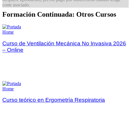
coste asociado.
Formación Continuada: Otros Cursos
Home
Curso de Ventilación Mecánica No Invasiva 2026
– Online
Home
Curso teórico en Ergometría Respiratoria