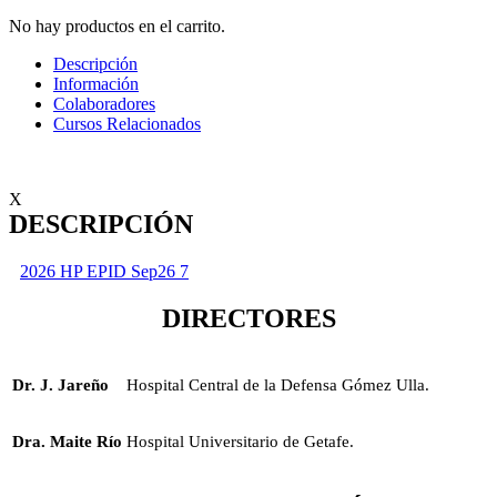
No hay productos en el carrito.
Descripción
Información
Colaboradores
Cursos Relacionados
X
DESCRIPCIÓN
2026 HP EPID Sep26 7
DIRECTORES
Dr. J. Jareño
Hospital Central de la Defensa Gómez Ulla.
Dra. Maite Río
Hospital Universitario de Getafe.