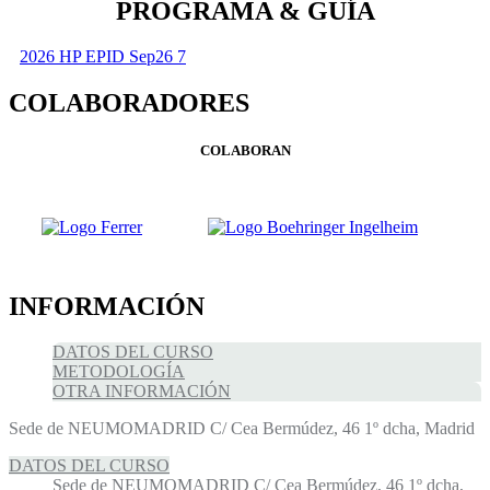
PROGRAMA & GUÍA
2026 HP EPID Sep26 7
COLABORADORES
COLABORAN
INFORMACIÓN
DATOS DEL CURSO
METODOLOGÍA
OTRA INFORMACIÓN
Sede de NEUMOMADRID C/ Cea Bermúdez, 46 1º dcha, Madrid
DATOS DEL CURSO
Sede de NEUMOMADRID C/ Cea Bermúdez, 46 1º dcha,