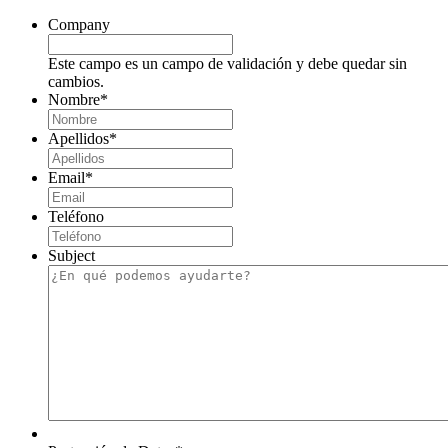
Company
Este campo es un campo de validación y debe quedar sin
cambios.
Nombre
*
Apellidos
*
Email
*
Teléfono
Subject