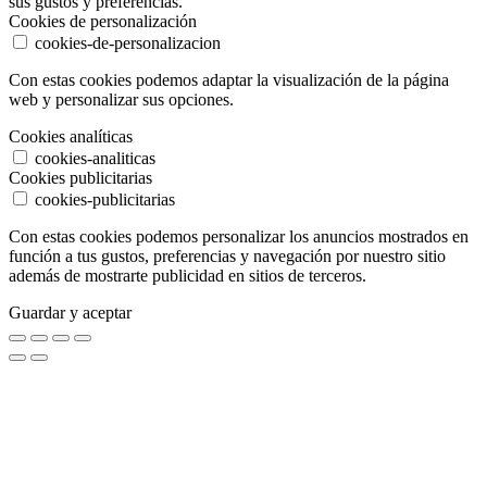
sus gustos y preferencias.
Cookies de personalización
cookies-de-personalizacion
Con estas cookies podemos adaptar la visualización de la página
web y personalizar sus opciones.
Cookies analíticas
cookies-analiticas
Cookies publicitarias
cookies-publicitarias
Con estas cookies podemos personalizar los anuncios mostrados en
función a tus gustos, preferencias y navegación por nuestro sitio
además de mostrarte publicidad en sitios de terceros.
Guardar y aceptar