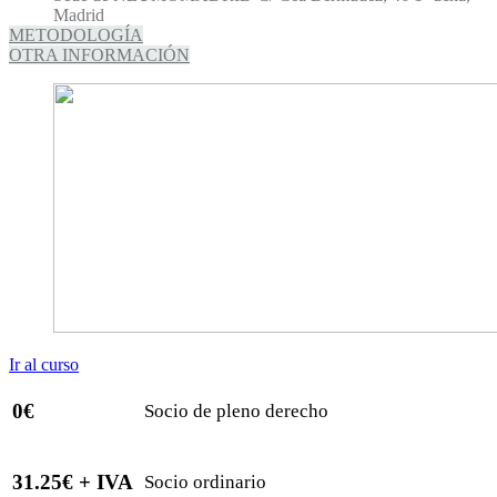
Madrid
METODOLOGÍA
OTRA INFORMACIÓN
Ir al curso
0€
Socio de pleno derecho
31.25€ + IVA
Socio ordinario