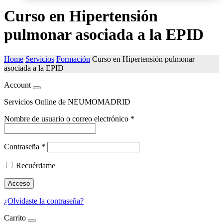
Curso en Hipertensión
pulmonar asociada a la EPID
Home
Servicios
Formación
Curso en Hipertensión pulmonar
asociada a la EPID
Account
Servicios Online de NEUMOMADRID
Nombre de usuario o correo electrónico
*
Contraseña
*
Recuérdame
Acceso
¿Olvidaste la contraseña?
Carrito