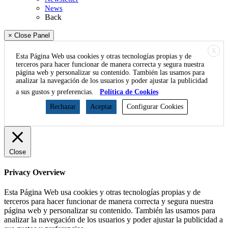
News
Back
× Close Panel
X
Esta Página Web usa cookies y otras tecnologías propias y de
terceros para hacer funcionar de manera correcta y segura nuestra
página web y personalizar su contenido. También las usamos para
analizar la navegación de los usuarios y poder ajustar la publicidad
a sus gustos y preferencias.
Política de Cookies
Rechazar
Aceptar
Configurar Cookies
Close
Privacy Overview
Esta Página Web usa cookies y otras tecnologías propias y de
terceros para hacer funcionar de manera correcta y segura nuestra
página web y personalizar su contenido. También las usamos para
analizar la navegación de los usuarios y poder ajustar la publicidad a