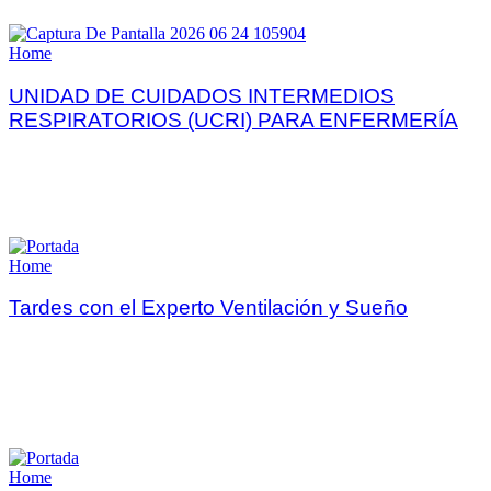
Home
UNIDAD DE CUIDADOS INTERMEDIOS
RESPIRATORIOS (UCRI) PARA ENFERMERÍA
Home
Tardes con el Experto Ventilación y Sueño
Home