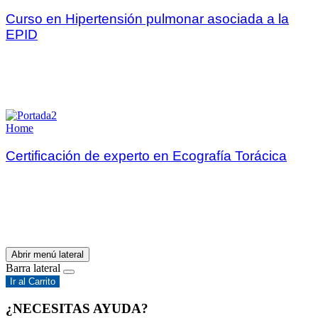
Curso en Hipertensión pulmonar asociada a la
EPID
Home
Certificación de experto en Ecografía Torácica
Abrir menú lateral
Barra lateral
Ir al Carrito
¿NECESITAS AYUDA?