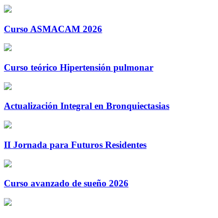
Curso ASMACAM 2026
Curso teórico Hipertensión pulmonar
Actualización Integral en Bronquiectasias
II Jornada para Futuros Residentes
Curso avanzado de sueño 2026