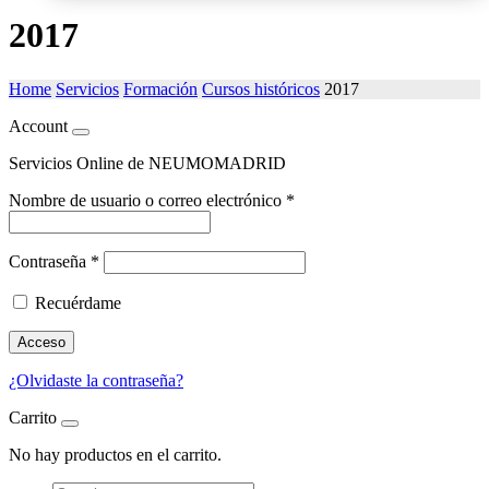
2017
Home
Servicios
Formación
Cursos históricos
2017
Account
Servicios Online de NEUMOMADRID
Nombre de usuario o correo electrónico
*
Contraseña
*
Recuérdame
Acceso
¿Olvidaste la contraseña?
Carrito
No hay productos en el carrito.