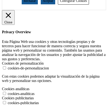
Rechazar
Aceptar
Configurar Cookies
Close
Privacy Overview
Esta Página Web usa cookies y otras tecnologías propias y de
terceros para hacer funcionar de manera correcta y segura nuestra
página web y personalizar su contenido. También las usamos para
analizar la navegación de los usuarios y poder ajustar la publicidad a
sus gustos y preferencias.
Cookies de personalización
cookies-de-personalizacion
Con estas cookies podemos adaptar la visualización de la página
web y personalizar sus opciones.
Cookies analíticas
cookies-analiticas
Cookies publicitarias
cookies-publicitarias