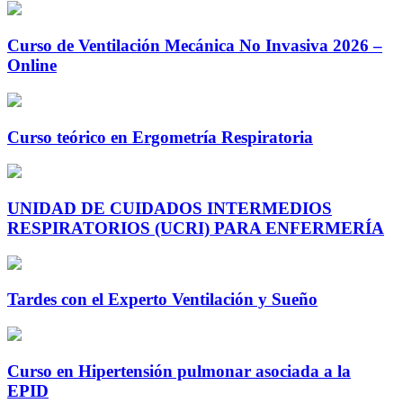
Curso de Ventilación Mecánica No Invasiva 2026 –
Online
Curso teórico en Ergometría Respiratoria
UNIDAD DE CUIDADOS INTERMEDIOS
RESPIRATORIOS (UCRI) PARA ENFERMERÍA
Tardes con el Experto Ventilación y Sueño
Curso en Hipertensión pulmonar asociada a la
EPID