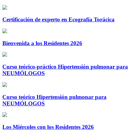
Certificación de experto en Ecografía Torácica
Bienvenida a los Residentes 2026
Curso teórico-práctico Hipertensión pulmonar para
NEUMÓLOGOS
Curso teórico Hipertensión pulmonar para
NEUMÓLOGOS
Los Miércoles con los Residentes 2026