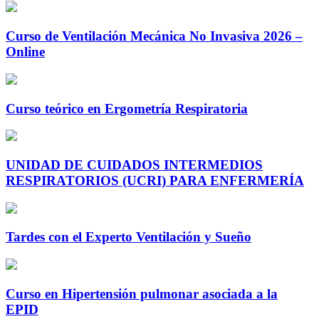
Curso de Ventilación Mecánica No Invasiva 2026 –
Online
Curso teórico en Ergometría Respiratoria
UNIDAD DE CUIDADOS INTERMEDIOS
RESPIRATORIOS (UCRI) PARA ENFERMERÍA
Tardes con el Experto Ventilación y Sueño
Curso en Hipertensión pulmonar asociada a la
EPID