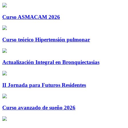
Curso ASMACAM 2026
Curso teórico Hipertensión pulmonar
Actualización Integral en Bronquiectasias
II Jornada para Futuros Residentes
Curso avanzado de sueño 2026