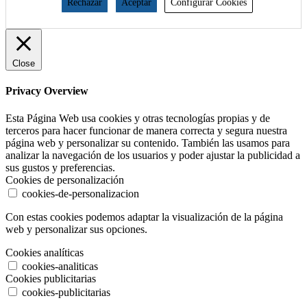
Rechazar
Aceptar
Configurar Cookies
Close
Privacy Overview
Esta Página Web usa cookies y otras tecnologías propias y de
terceros para hacer funcionar de manera correcta y segura nuestra
página web y personalizar su contenido. También las usamos para
analizar la navegación de los usuarios y poder ajustar la publicidad a
sus gustos y preferencias.
Cookies de personalización
cookies-de-personalizacion
Con estas cookies podemos adaptar la visualización de la página
web y personalizar sus opciones.
Cookies analíticas
cookies-analiticas
Cookies publicitarias
cookies-publicitarias