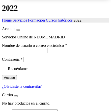
2022
Home
Servicios
Formación
Cursos históricos
2022
Account
Servicios Online de NEUMOMADRID
Nombre de usuario o correo electrónico
*
Contraseña
*
Recuérdame
Acceso
¿Olvidaste la contraseña?
Carrito
No hay productos en el carrito.