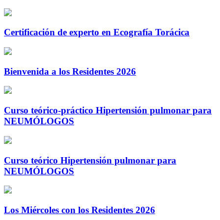
Certificación de experto en Ecografía Torácica
Bienvenida a los Residentes 2026
Curso teórico-práctico Hipertensión pulmonar para
NEUMÓLOGOS
Curso teórico Hipertensión pulmonar para
NEUMÓLOGOS
Los Miércoles con los Residentes 2026