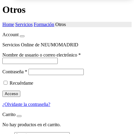
Otros
Home
Servicios
Formación
Otros
Account
Servicios Online de NEUMOMADRID
Nombre de usuario o correo electrónico
*
Contraseña
*
Recuérdame
Acceso
¿Olvidaste la contraseña?
Carrito
No hay productos en el carrito.