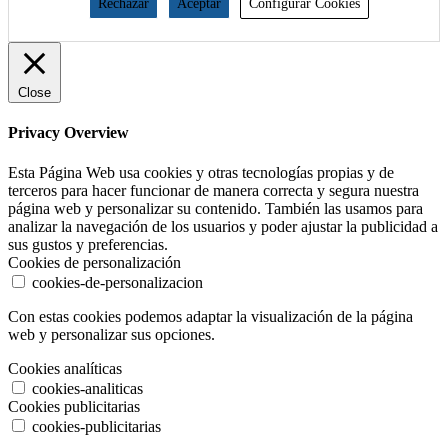
Rechazar
Aceptar
Configurar Cookies
Close
Privacy Overview
Esta Página Web usa cookies y otras tecnologías propias y de
terceros para hacer funcionar de manera correcta y segura nuestra
página web y personalizar su contenido. También las usamos para
analizar la navegación de los usuarios y poder ajustar la publicidad a
sus gustos y preferencias.
Cookies de personalización
cookies-de-personalizacion
Con estas cookies podemos adaptar la visualización de la página
web y personalizar sus opciones.
Cookies analíticas
cookies-analiticas
Cookies publicitarias
cookies-publicitarias