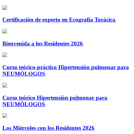
Certificación de experto en Ecografía Torácica
Bienvenida a los Residentes 2026
Curso teórico-práctico Hipertensión pulmonar para
NEUMÓLOGOS
Curso teórico Hipertensión pulmonar para
NEUMÓLOGOS
Los Miércoles con los Residentes 2026