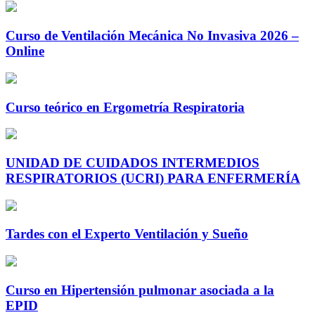
Curso de Ventilación Mecánica No Invasiva 2026 –
Online
Curso teórico en Ergometría Respiratoria
UNIDAD DE CUIDADOS INTERMEDIOS
RESPIRATORIOS (UCRI) PARA ENFERMERÍA
Tardes con el Experto Ventilación y Sueño
Curso en Hipertensión pulmonar asociada a la
EPID