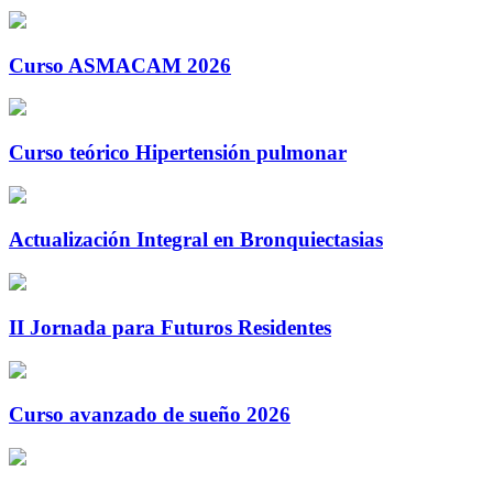
Curso ASMACAM 2026
Curso teórico Hipertensión pulmonar
Actualización Integral en Bronquiectasias
II Jornada para Futuros Residentes
Curso avanzado de sueño 2026