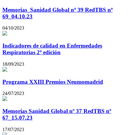
Memorias_Sanidad Global nº 39 RedTBS nº
69_04.10.23
04/10/2023
Indicadores de calidad en Enfermedades
Respiratorias 2º edición
18/09/2023
Programa XXIII Premios Neumomadrid
24/07/2023
Memorias Sanidad Global nº 37 RedTBS nº
67_15.07.23
17/07/2023