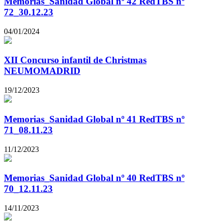
Memorias_Sanidad Global nº 42 RedTBS nº
72_30.12.23
04/01/2024
XII Concurso infantil de Christmas
NEUMOMADRID
19/12/2023
Memorias_Sanidad Global nº 41 RedTBS nº
71_08.11.23
11/12/2023
Memorias_Sanidad Global nº 40 RedTBS nº
70_12.11.23
14/11/2023