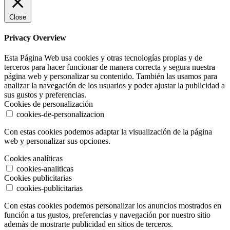
Close
Privacy Overview
Esta Página Web usa cookies y otras tecnologías propias y de
terceros para hacer funcionar de manera correcta y segura nuestra
página web y personalizar su contenido. También las usamos para
analizar la navegación de los usuarios y poder ajustar la publicidad a
sus gustos y preferencias.
Cookies de personalización
cookies-de-personalizacion
Con estas cookies podemos adaptar la visualización de la página
web y personalizar sus opciones.
Cookies analíticas
cookies-analiticas
Cookies publicitarias
cookies-publicitarias
Con estas cookies podemos personalizar los anuncios mostrados en
función a tus gustos, preferencias y navegación por nuestro sitio
además de mostrarte publicidad en sitios de terceros.