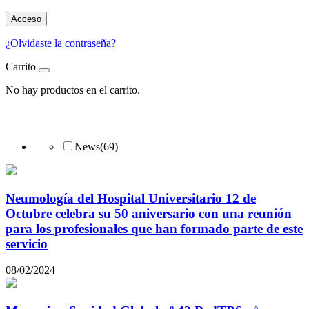
Acceso
¿Olvidaste la contraseña?
Carrito
No hay productos en el carrito.
News
(69)
Neumología del Hospital Universitario 12 de
Octubre celebra su 50 aniversario con una reunión
para los profesionales que han formado parte de este
servicio
08/02/2024