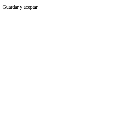
Guardar y aceptar