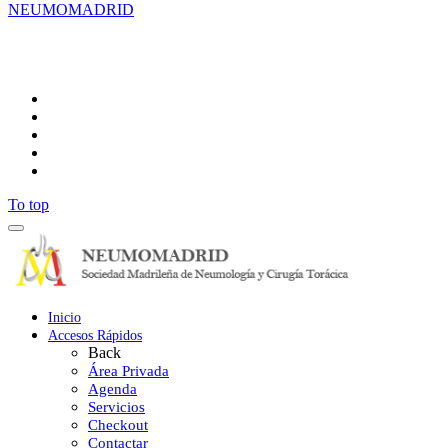
NEUMOMADRID
Síguenos
To top
Inicio
Accesos Rápidos
Back
Área Privada
Agenda
Servicios
Checkout
Contactar