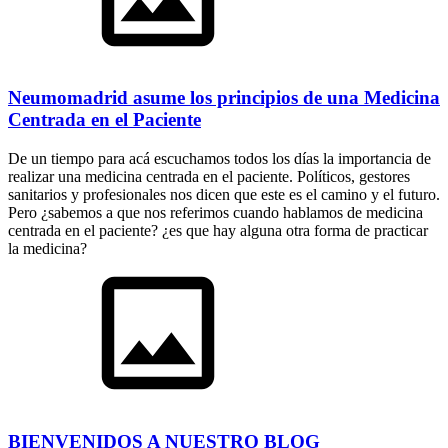
Neumomadrid asume los principios de una Medicina
Centrada en el Paciente
De un tiempo para acá escuchamos todos los días la importancia de
realizar una medicina centrada en el paciente. Políticos, gestores
sanitarios y profesionales nos dicen que este es el camino y el futuro.
Pero ¿sabemos a que nos referimos cuando hablamos de medicina
centrada en el paciente? ¿es que hay alguna otra forma de practicar
la medicina?
BIENVENIDOS A NUESTRO BLOG