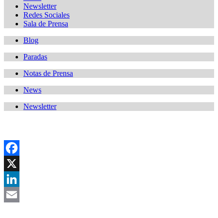
Newsletter
Redes Sociales
Sala de Prensa
Blog
Paradas
Notas de Prensa
News
Newsletter
Facebook
X
LinkedIn
Email