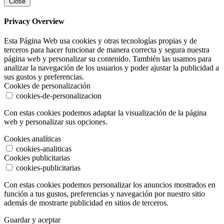
Close
Privacy Overview
Esta Página Web usa cookies y otras tecnologías propias y de
terceros para hacer funcionar de manera correcta y segura nuestra
página web y personalizar su contenido. También las usamos para
analizar la navegación de los usuarios y poder ajustar la publicidad a
sus gustos y preferencias.
Cookies de personalización
cookies-de-personalizacion
Con estas cookies podemos adaptar la visualización de la página
web y personalizar sus opciones.
Cookies analíticas
cookies-analiticas
Cookies publicitarias
cookies-publicitarias
Con estas cookies podemos personalizar los anuncios mostrados en
función a tus gustos, preferencias y navegación por nuestro sitio
además de mostrarte publicidad en sitios de terceros.
Guardar y aceptar