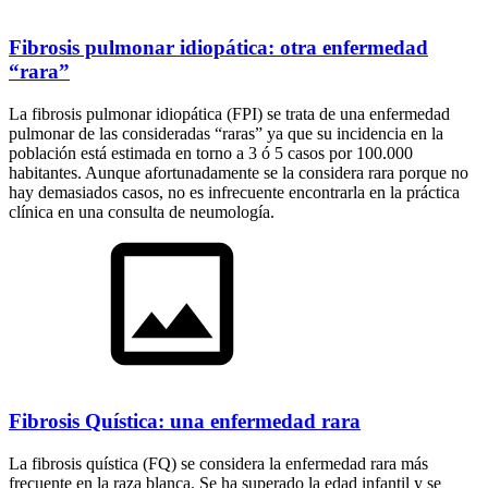
Fibrosis pulmonar idiopática: otra enfermedad
“rara”
La fibrosis pulmonar idiopática (FPI) se trata de una enfermedad
pulmonar de las consideradas “raras” ya que su incidencia en la
población está estimada en torno a 3 ó 5 casos por 100.000
habitantes. Aunque afortunadamente se la considera rara porque no
hay demasiados casos, no es infrecuente encontrarla en la práctica
clínica en una consulta de neumología.
Fibrosis Quística: una enfermedad rara
La fibrosis quística (FQ) se considera la enfermedad rara más
frecuente en la raza blanca. Se ha superado la edad infantil y se