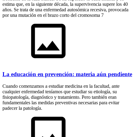
estima que, en la siguiente década, la supervivencia supere los 40
años. Se trata de una enfermedad autosómica recesiva, provocada
por una mutación en el brazo corto del cromosoma 7
La educación en prevención: materia aún pendiente
Cuando comenzamos a estudiar medicina en la facultad, ante
cualquier enfermedad teníamos que estudiar su etiología, su
fisiopatología, diagnóstico y tratamiento. Pero también eran
fundamentales las medidas preventivas necesarias para evitar
padecer la patología.