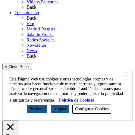
Vídeos Pacientes
Back
Comunicación
Back
Blog
Madrid Respira
Sala de Prensa
Redes Sociales
Newsletter
News
Back
× Close Panel
X
Esta Página Web usa cookies y otras tecnologías propias y de
terceros para hacer funcionar de manera correcta y segura nuestra
página web y personalizar su contenido. También las usamos para
analizar la navegación de los usuarios y poder ajustar la publicidad
a sus gustos y preferencias.
Política de Cookies
Rechazar
Aceptar
Configurar Cookies