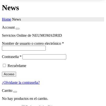
News
Home
News
Account
Servicios Online de NEUMOMADRID
Nombre de usuario o correo electrónico
*
Contraseña
*
Recuérdame
Acceso
¿Olvidaste la contraseña?
Carrito
No hay productos en el carrito.