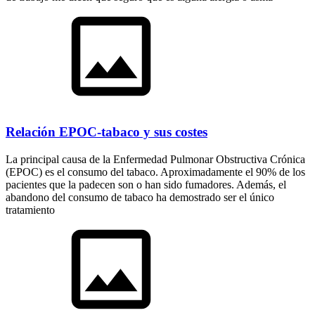
Relación EPOC-tabaco y sus costes
La principal causa de la Enfermedad Pulmonar Obstructiva Crónica
(EPOC) es el consumo del tabaco. Aproximadamente el 90% de los
pacientes que la padecen son o han sido fumadores. Además, el
abandono del consumo de tabaco ha demostrado ser el único
tratamiento