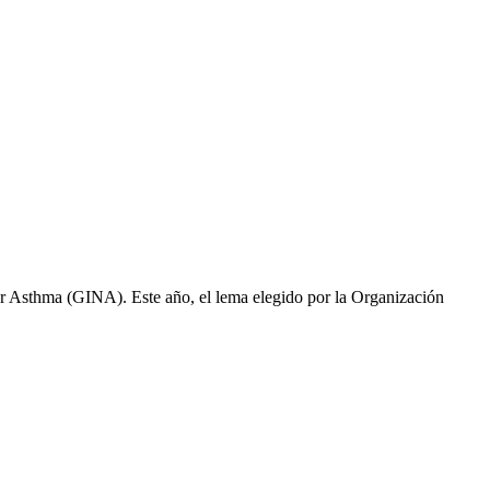
or Asthma (GINA). Este año, el lema elegido por la Organización