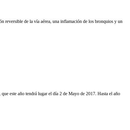
ón reversible de la vía aérea, una inflamación de los bronquios y un
que este año tendrá lugar el día 2 de Mayo de 2017. Hasta el año