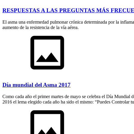
RESPUESTAS A LAS PREGUNTAS MÁS FRECUE
El asma una enfermedad pulmonar crónica determinada por la inflamació
aumento de la resistencia de la vía aérea.
Día mundial del Asma 2017
Como cada año el primer martes de mayo se celebra el Día Mundial de
2016 el lema elegido cada año ha sido el mismo: “Puedes Controlar t