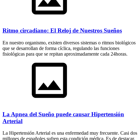
Ritmo circadiano: El Reloj de Nuestros Sueños
En nuestro organismo, existen diversos sistemas o ritmos biológicos
que se desarrollan de forma cíclica, regulando las funciones
fisiológicas para que se repitan aproximadamente cada 24horas.
La Apnea del Sueño puede causar Hipertensión
Arterial
La Hipertensión Arterial es una enfermedad muy frecuente. Casi dos
millones de españoles sufren esta condición médica. Es de destacar,