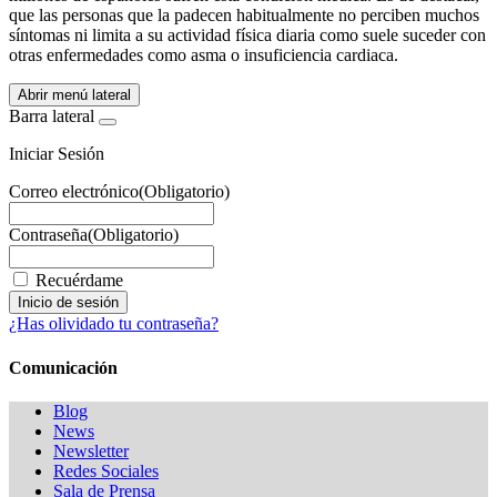
que las personas que la padecen habitualmente no perciben muchos
síntomas ni limita a su actividad física diaria como suele suceder con
otras enfermedades como asma o insuficiencia cardiaca.
Abrir menú lateral
Barra lateral
Iniciar Sesión
Correo electrónico
(Obligatorio)
Contraseña
(Obligatorio)
Recuérdame
¿Has olividado tu contraseña?
Comunicación
Blog
News
Newsletter
Redes Sociales
Sala de Prensa