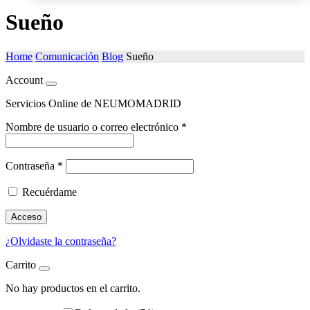
Sueño
Home
Comunicación
Blog
Sueño
Account
Servicios Online de NEUMOMADRID
Nombre de usuario o correo electrónico
*
Contraseña
*
Recuérdame
Acceso
¿Olvidaste la contraseña?
Carrito
No hay productos en el carrito.