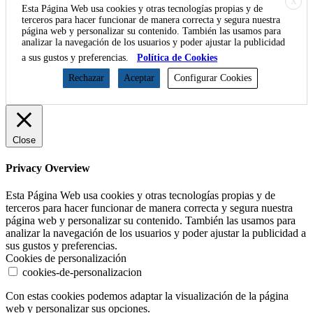
X
Esta Página Web usa cookies y otras tecnologías propias y de
terceros para hacer funcionar de manera correcta y segura nuestra
página web y personalizar su contenido. También las usamos para
analizar la navegación de los usuarios y poder ajustar la publicidad
a sus gustos y preferencias.
Política de Cookies
Rechazar
Aceptar
Configurar Cookies
Close
Privacy Overview
Esta Página Web usa cookies y otras tecnologías propias y de
terceros para hacer funcionar de manera correcta y segura nuestra
página web y personalizar su contenido. También las usamos para
analizar la navegación de los usuarios y poder ajustar la publicidad a
sus gustos y preferencias.
Cookies de personalización
cookies-de-personalizacion
Con estas cookies podemos adaptar la visualización de la página
web y personalizar sus opciones.