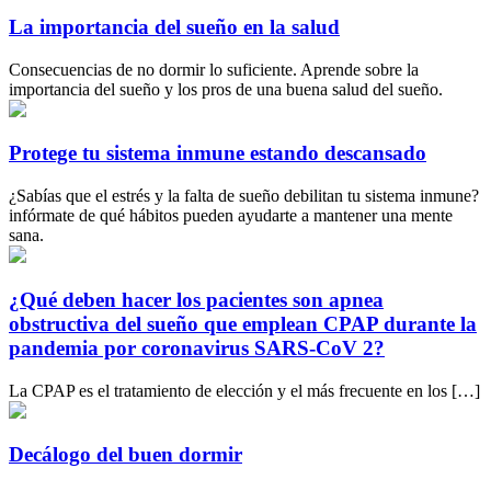
La importancia del sueño en la salud
Consecuencias de no dormir lo suficiente. Aprende sobre la
importancia del sueño y los pros de una buena salud del sueño.
Protege tu sistema inmune estando descansado
¿Sabías que el estrés y la falta de sueño debilitan tu sistema inmune?
infórmate de qué hábitos pueden ayudarte a mantener una mente
sana.
¿Qué deben hacer los pacientes son apnea
obstructiva del sueño que emplean CPAP durante la
pandemia por coronavirus SARS-CoV 2?
La CPAP es el tratamiento de elección y el más frecuente en los […]
Decálogo del buen dormir