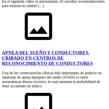
En el siguiente video os presentamos 10 sencillas recomendaciones
para mejorar la calidad […]
APNEA DEL SUEÑO Y CONDUCTORES.
CRIBADO EN CENTROS DE
RECONOCIMIENTO DE CONDUCTORES
Una de las consecuencias clínicas más importantes de padecer un
síndrome de apnea hipopnea del sueño (SAHS) es sufrir
somnolencia diurna excesiva, la cual aumenta la probabilidad de
tener accidentes de tráfico.