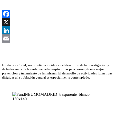
Facebook
X
LinkedIn
Email
Asociación Científica
Fundada en 1994, sus objetivos inciden en el desarrollo de la investigación y
de la docencia de las enfermedades respiratorias para conseguir una mejor
prevención y tratamiento de las mismas. El desarrollo de actividades formativas
dirigidas a la población general es especialmente contemplado.
NEUMOMADRID