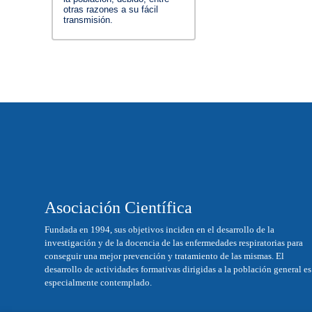
otras razones a su fácil
transmisión.
Asociación Científica
Fundada en 1994, sus objetivos inciden en el desarrollo de la
investigación y de la docencia de las enfermedades respiratorias para
conseguir una mejor prevención y tratamiento de las mismas. El
desarrollo de actividades formativas dirigidas a la población general es
especialmente contemplado.