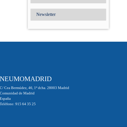
Newsletter
NEUMOMADRID
C/ Cea Bermúdez, 46, 1º dcha. 28003 Madrid
Comunidad de Madrid
España
Teléfono: 915 64 35 25