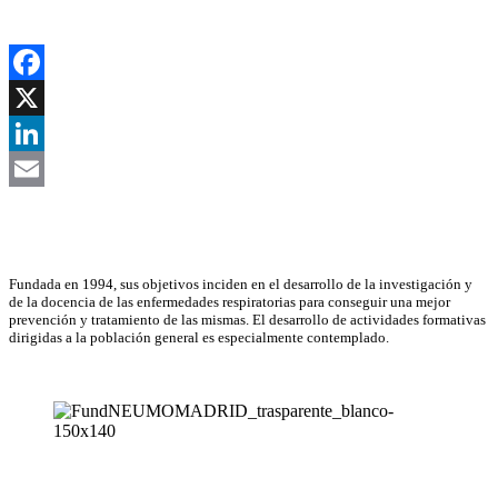
Facebook
X
LinkedIn
Email
Asociación Científica
Fundada en 1994, sus objetivos inciden en el desarrollo de la investigación y
de la docencia de las enfermedades respiratorias para conseguir una mejor
prevención y tratamiento de las mismas. El desarrollo de actividades formativas
dirigidas a la población general es especialmente contemplado.
NEUMOMADRID