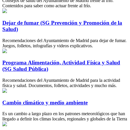
Consejos de salud del Ayuntamiento de Madrid frente al frío.
Contenidos para saber como actuar frente al frío.
Dejar de fumar (SG Prevención y Promoción de la
Salud)
Recomendaciones del Ayuntamiento de Madrid para dejar de fumar.
Juegos, folletos, infografías y videos explicativos.
Programa Alimentación, Actividad Física y Salud
(SG Salud Pública)
Recomendaciones del Ayuntamiento de Madrid para la actividad
física y salud. Documentos, folletos, actividades y mucho más.
Cambio climático y medio ambiente
Es un cambio a largo plazo en los patrones meteorológicos que han
llegado a definir los climas locales, regionales y globales de la Tierra