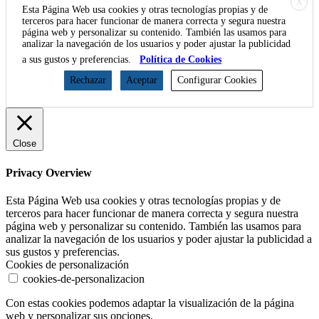
X
Esta Página Web usa cookies y otras tecnologías propias y de
terceros para hacer funcionar de manera correcta y segura nuestra
página web y personalizar su contenido. También las usamos para
analizar la navegación de los usuarios y poder ajustar la publicidad
a sus gustos y preferencias.
Política de Cookies
Rechazar
Aceptar
Configurar Cookies
Close
Privacy Overview
Esta Página Web usa cookies y otras tecnologías propias y de
terceros para hacer funcionar de manera correcta y segura nuestra
página web y personalizar su contenido. También las usamos para
analizar la navegación de los usuarios y poder ajustar la publicidad a
sus gustos y preferencias.
Cookies de personalización
cookies-de-personalizacion
Con estas cookies podemos adaptar la visualización de la página
web y personalizar sus opciones.