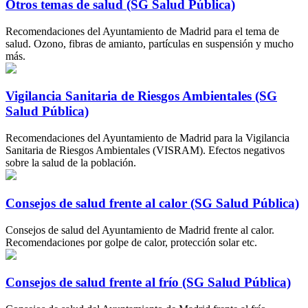
Otros temas de salud (SG Salud Pública)
Recomendaciones del Ayuntamiento de Madrid para el tema de
salud. Ozono, fibras de amianto, partículas en suspensión y mucho
más.
Vigilancia Sanitaria de Riesgos Ambientales (SG
Salud Pública)
Recomendaciones del Ayuntamiento de Madrid para la Vigilancia
Sanitaria de Riesgos Ambientales (VISRAM). Efectos negativos
sobre la salud de la población.
Consejos de salud frente al calor (SG Salud Pública)
Consejos de salud del Ayuntamiento de Madrid frente al calor.
Recomendaciones por golpe de calor, protección solar etc.
Consejos de salud frente al frío (SG Salud Pública)