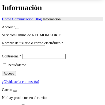
Información
Home
Comunicación
Blog
Información
Account
Servicios Online de NEUMOMADRID
Nombre de usuario o correo electrónico
*
Contraseña
*
Recuérdame
Acceso
¿Olvidaste la contraseña?
Carrito
No hay productos en el carrito.