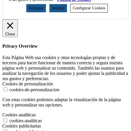
Rechazar
Aceptar
Configurar Cookies
Close
Privacy Overview
Esta Página Web usa cookies y otras tecnologías propias y de
terceros para hacer funcionar de manera correcta y segura nuestra
página web y personalizar su contenido. También las usamos para
analizar la navegación de los usuarios y poder ajustar la publicidad a
sus gustos y preferencias.
Cookies de personalización
cookies-de-personalizacion
Con estas cookies podemos adaptar la visualización de la página
web y personalizar sus opciones.
Cookies analíticas
cookies-analiticas
Cookies publicitarias