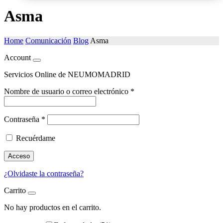
Asma
Home
Comunicación
Blog
Asma
Account
Servicios Online de NEUMOMADRID
Nombre de usuario o correo electrónico
*
Contraseña
*
Recuérdame
Acceso
¿Olvidaste la contraseña?
Carrito
No hay productos en el carrito.