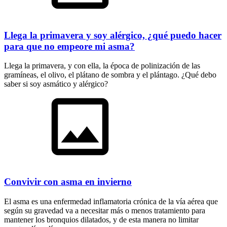
Llega la primavera y soy alérgico, ¿qué puedo hacer
para que no empeore mi asma?
Llega la primavera, y con ella, la época de polinización de las
gramíneas, el olivo, el plátano de sombra y el plántago. ¿Qué debo
saber si soy asmático y alérgico?
Convivir con asma en invierno
El asma es una enfermedad inflamatoria crónica de la vía aérea que
según su gravedad va a necesitar más o menos tratamiento para
mantener los bronquios dilatados, y de esta manera no limitar