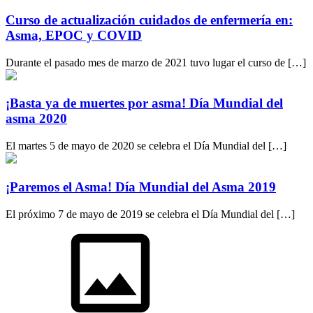
Curso de actualización cuidados de enfermería en:
Asma, EPOC y COVID
Durante el pasado mes de marzo de 2021 tuvo lugar el curso de […]
¡Basta ya de muertes por asma! Día Mundial del
asma 2020
El martes 5 de mayo de 2020 se celebra el Día Mundial del […]
¡Paremos el Asma! Día Mundial del Asma 2019
El próximo 7 de mayo de 2019 se celebra el Día Mundial del […]