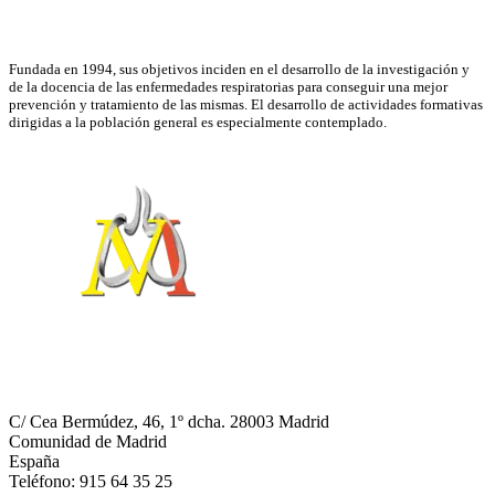
Asociación Científica
Fundada en 1994, sus objetivos inciden en el desarrollo de la investigación y
de la docencia de las enfermedades respiratorias para conseguir una mejor
prevención y tratamiento de las mismas. El desarrollo de actividades formativas
dirigidas a la población general es especialmente contemplado.
NEUMOMADRID
C/ Cea Bermúdez, 46, 1º dcha. 28003 Madrid
Comunidad de Madrid
España
Teléfono: 915 64 35 25