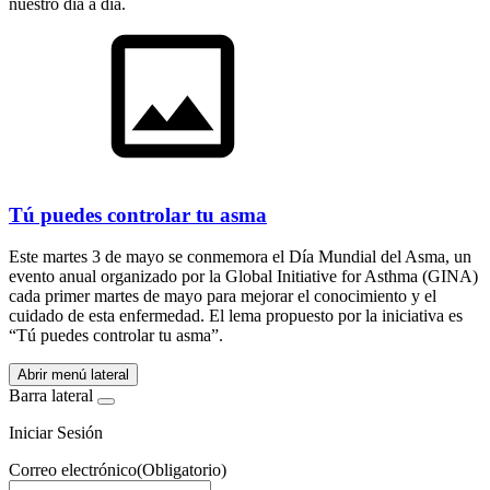
nuestro día a día.
Tú puedes controlar tu asma
Este martes 3 de mayo se conmemora el Día Mundial del Asma, un
evento anual organizado por la Global Initiative for Asthma (GINA)
cada primer martes de mayo para mejorar el conocimiento y el
cuidado de esta enfermedad. El lema propuesto por la iniciativa es
“Tú puedes controlar tu asma”.
Abrir menú lateral
Barra lateral
Iniciar Sesión
Correo electrónico
(Obligatorio)