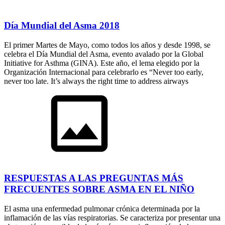
Día Mundial del Asma 2018
El primer Martes de Mayo, como todos los años y desde 1998, se
celebra el Día Mundial del Asma, evento avalado por la Global
Initiative for Asthma (GINA). Este año, el lema elegido por la
Organización Internacional para celebrarlo es “Never too early,
never too late. It’s always the right time to address airways
RESPUESTAS A LAS PREGUNTAS MÁS
FRECUENTES SOBRE ASMA EN EL NIÑO
El asma una enfermedad pulmonar crónica determinada por la
inflamación de las vías respiratorias. Se caracteriza por presentar una